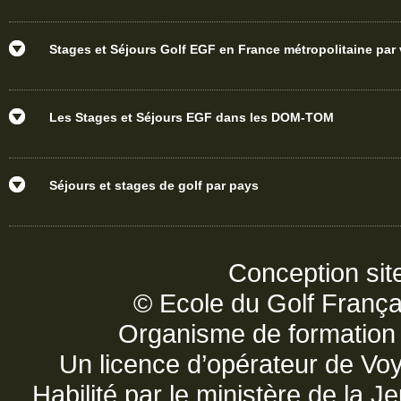
Stages et Séjours Golf EGF en France métropolitaine par v
Les Stages et Séjours EGF dans les DOM-TOM
Séjours et stages de golf par pays
Conception sit
© Ecole du Golf França
Organisme de formatio
Un licence d’opérateur de V
Habilité par le ministère de la 