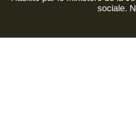
sociale. 