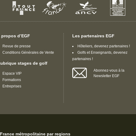
 propos d’EGF
Les partenaires EGF
Revue de presse
Hôteliers, devenez partenaires !
Conditions Générales de Vente
Golfs et Enseignants, devenez
partenaires !
ubrique stages de golf
Abonnez-vous à la
Espace VIP
Newsletter EGF
Formations
Entreprises
France métropolitaine par regions