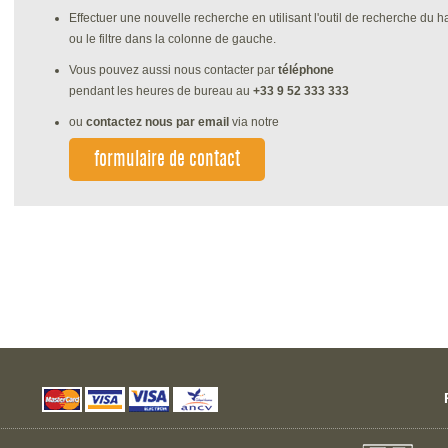
Effectuer une nouvelle recherche en utilisant l'outil de recherche du h
ou le filtre dans la colonne de gauche.
Vous pouvez aussi nous contacter par
téléphone
pendant les heures de bureau au
+33 9 52 333 333
ou
contactez nous par email
via notre
formulaire de contact