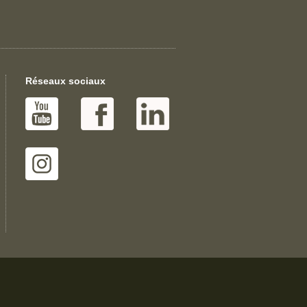
Réseaux sociaux