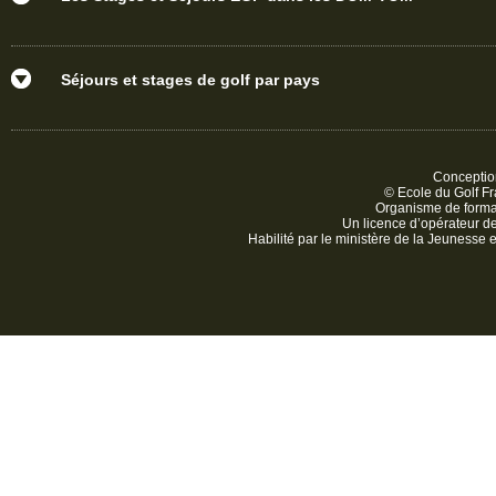
Séjours et stages de golf par pays
Conception
© Ecole du Golf Fr
Organisme de form
Un licence d’opérateur 
Habilité par le ministère de la Jeunesse