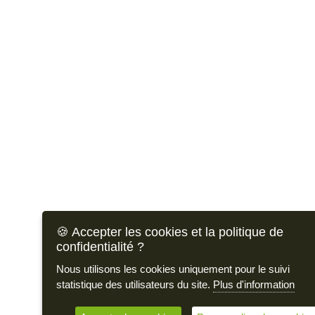
🍪 Accepter les cookies et la politique de
confidentialité ?
Nous utilisons les cookies uniquement pour le suivi
statistique des utilisateurs du site.
Plus d'information