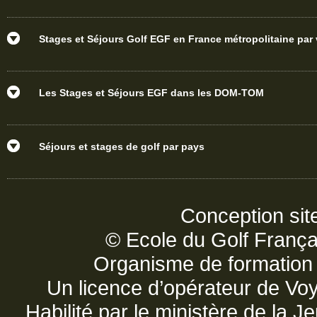
Stages et Séjours Golf EGF en France métropolitaine par v
Les Stages et Séjours EGF dans les DOM-TOM
Séjours et stages de golf par pays
Conception sit
© Ecole du Golf França
Organisme de formatio
Un licence d’opérateur de V
Habilité par le ministère de la 