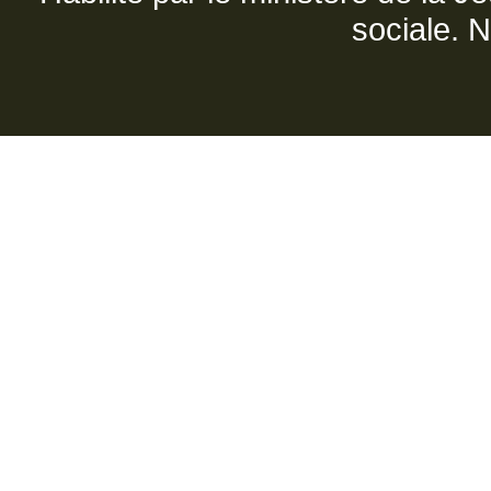
sociale. 