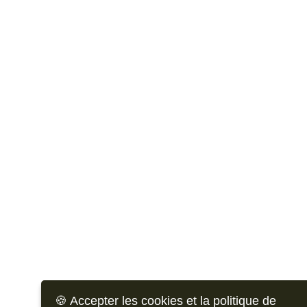
🍪 Accepter les cookies et la politique de