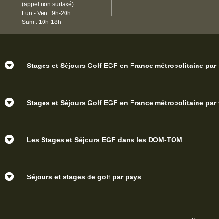
(appel non surtaxé)
Lun - Ven : 9h-20h
Sam : 10h-18h
Stages et Séjours Golf EGF en France métropolitaine par
Stages et Séjours Golf EGF en France métropolitaine par v
Les Stages et Séjours EGF dans les DOM-TOM
Séjours et stages de golf par pays