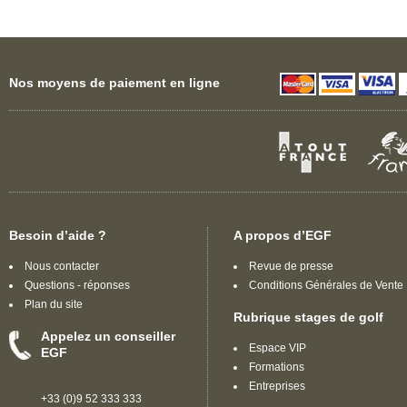
Nos moyens de paiement en ligne
Besoin d’aide ?
A propos d’EGF
Nous contacter
Revue de presse
Questions - réponses
Conditions Générales de Vente
Plan du site
Rubrique stages de golf
Appelez un conseiller
Espace VIP
EGF
Formations
Entreprises
+33 (0)9 52 333 333