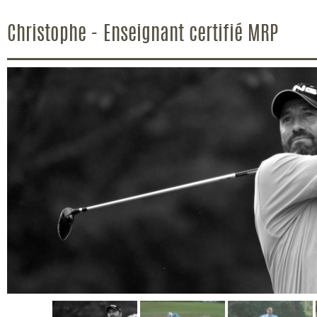
Christophe - Enseignant certifié MRP