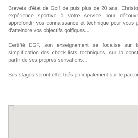
Brevets d'état de Golf de puis plus de 20 ans. Christ
expérience sportive à votre service pour découvri
approfondir vos connaissance et technique pour vous p
d'atteindre vos objectifs golfiques...
Certifié EGF, son enseignement se focalise sur 
simplification des check-lists techniques, sur la cons
partir de ses propres sensations...
Ses stages seront effectués principalement sur le parco