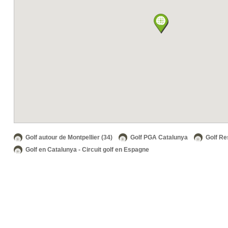
Golf autour de Montpellier (34)
Golf PGA Catalunya
Golf Re
Golf en Catalunya - Circuit golf en Espagne