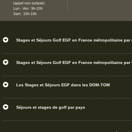
(appel non surtaxé)
Lun - Ven : 9h-20h
Sam : 10h-18h
Stages et Séjours Golf EGF en France métropolitaine par
Stages et Séjours Golf EGF en France métropolitaine par v
Les Stages et Séjours EGF dans les DOM-TOM
Séjours et stages de golf par pays