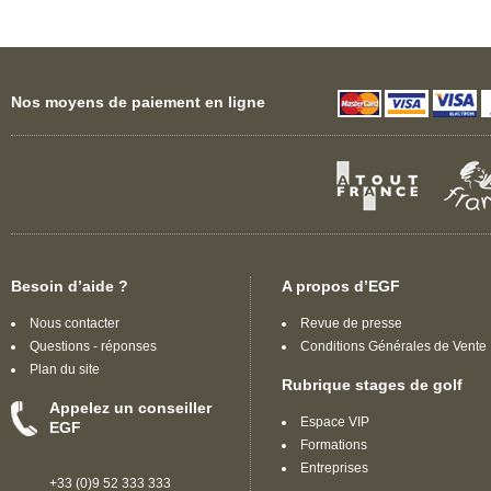
Nos moyens de paiement en ligne
Besoin d’aide ?
A propos d’EGF
Nous contacter
Revue de presse
Questions - réponses
Conditions Générales de Vente
Plan du site
Rubrique stages de golf
Appelez un conseiller
Espace VIP
EGF
Formations
Entreprises
+33 (0)9 52 333 333