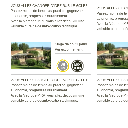
VOUS ALLEZ CHANGER D'IDEE SUR LE GOLF !
VOUS ALLEZ CHANG
Passez moins de temps au practice, gagnez en
Passez moins de te
autonomie, progressez durablement...
autonomie, progress
Avec la Méthode MRP, vous allez découvrir une
Avec la Méthode MRP
véritable cure de désintoxication technique.
véritable cure de dé
Stage de golf 2 jours
Perfectionnement
VOUS ALLEZ CHANGER D'IDEE SUR LE GOLF !
VOUS ALLEZ CHANG
Passez moins de temps au practice, gagnez en
Passez moins de te
autonomie, progressez durablement...
autonomie, progress
Avec la Méthode MRP, vous allez découvrir une
Avec la Méthode MRP
véritable cure de désintoxication technique.
véritable cure de dé