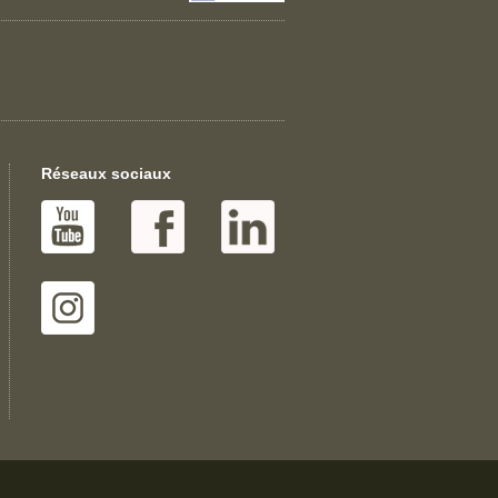
Réseaux sociaux