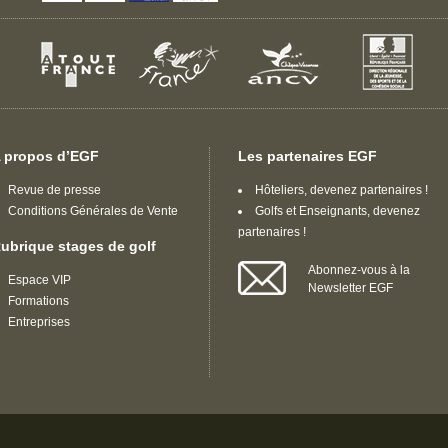
 propos d’EGF
Les partenaires EGF
Revue de presse
Hôteliers, devenez partenaires !
Conditions Générales de Vente
Golfs et Enseignants, devenez
partenaires !
ubrique stages de golf
Abonnez-vous à la
Espace VIP
Newsletter EGF
Formations
Entreprises