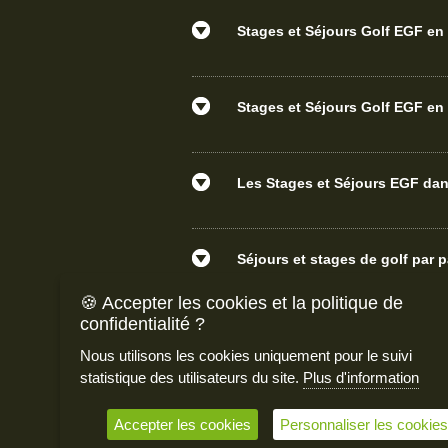
Stages et Séjours Golf EGF en 
Stages et Séjours Golf EGF en 
Les Stages et Séjours EGF d
Séjours et stages de golf par 
🍪 Accepter les cookies et la politique de
confidentialité ?
Nous utilisons les cookies uniquement pour le suivi
statistique des utilisateurs du site.
Plus d'information
Habilit
Accepter les cookies
Personnaliser les cookies