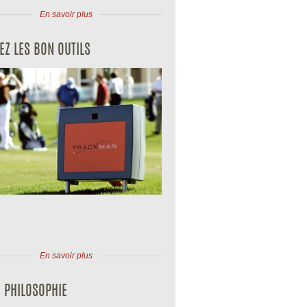
En savoir plus
SEZ LES BON OUTILS
En savoir plus
 PHILOSOPHIE