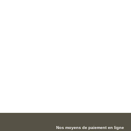
Nos moyens de paiement en ligne