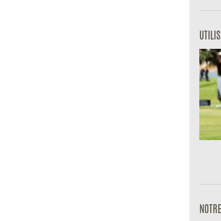
UTILI
NOTRE