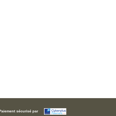
Paiement sécurisé par