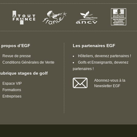
 propos d’EGF
Les partenaires EGF
Revue de presse
Hôteliers, devenez partenaires !
Conditions Générales de Vente
Golfs et Enseignants, devenez
partenaires !
ubrique stages de golf
Abonnez-vous à la
Espace VIP
Newsletter EGF
Formations
Entreprises