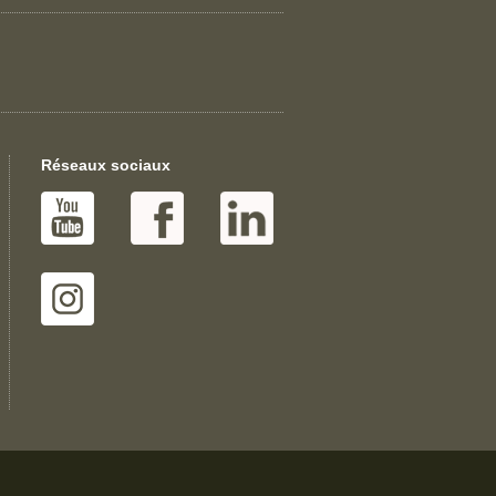
Réseaux sociaux