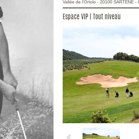
Vallée de l'Ortolo
-
20100
SARTENE
-
Espace VIP | Tout niveau