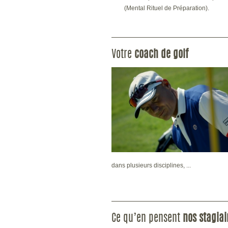
(Mental Rituel de Préparation).
Votre
coach de golf
dans plusieurs disciplines, ...
Ce qu’en pensent
nos stagiai