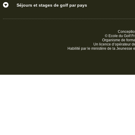
Séjours et stages de golf par pays
Conception
© Ecole du Golf Fr
Organisme de form
Un licence d’opérateur 
Habilité par le ministère de la Jeunesse