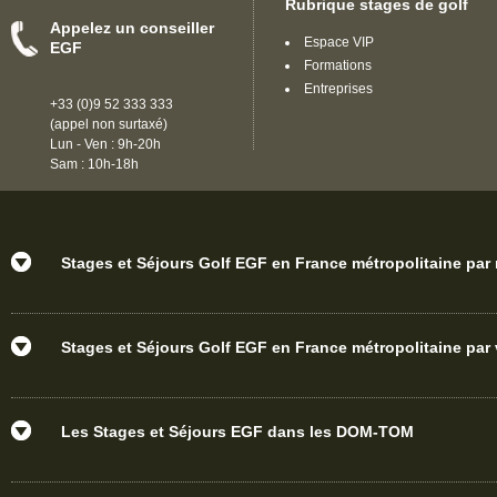
Rubrique stages de golf
Appelez un conseiller
Espace VIP
EGF
Formations
Entreprises
+33 (0)9 52 333 333
(appel non surtaxé)
Lun - Ven : 9h-20h
Sam : 10h-18h
Stages et Séjours Golf EGF en France métropolitaine par
Stages et Séjours Golf EGF en France métropolitaine par v
Les Stages et Séjours EGF dans les DOM-TOM