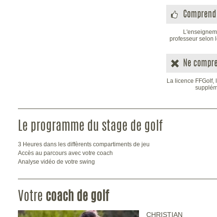
Comprend 
L'enseigneme
professeur selon l
Ne compre
La licence FFGolf, 
suppléme
Le programme du stage de golf
3 Heures dans les diffèrents compartiments de jeu
Accès au parcours avec votre coach
Analyse vidéo de votre swing
Votre
coach de golf
CHRISTIAN