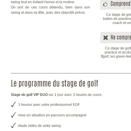
swing tout en évitant l'ennui et la routine.
Comprend 
On sort de ces cours détendu, bien dans son
swing et dans sa tête, avec des objectifs précis.
Ce stage de go
balles de practice
coach et un
Ne compre
Ce stage de gol
practice et accè
ffgolf, les green-f
Le programme du stage de golf
Stage de golf VIP DUO
sur 1 jour avec 3 heures de cours.
3 heures avec votre professionnel EGF
mise en situation en parcours accompagné
étude vidéo de votre swing