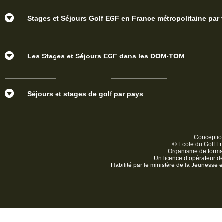
Stages et Séjours Golf EGF en France métropolitaine par v
Les Stages et Séjours EGF dans les DOM-TOM
Séjours et stages de golf par pays
Conception
© Ecole du Golf Fr
Organisme de form
Un licence d’opérateur 
Habilité par le ministère de la Jeunesse