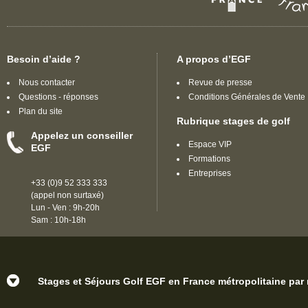
Besoin d’aide ?
A propos d’EGF
Nous contacter
Revue de presse
Questions - réponses
Conditions Générales de Vente
Plan du site
Rubrique stages de golf
Appelez un conseiller
Espace VIP
EGF
Formations
Entreprises
+33 (0)9 52 333 333
(appel non surtaxé)
Lun - Ven : 9h-20h
Sam : 10h-18h
Stages et Séjours Golf EGF en France métropolitaine par