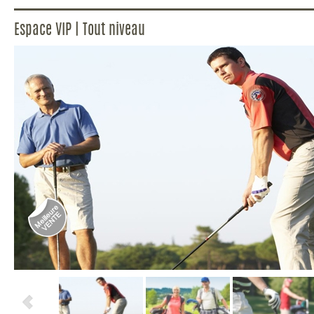
Espace VIP | Tout niveau