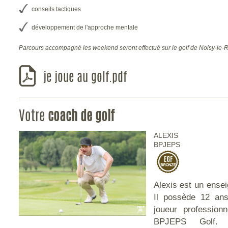
conseils tactiques
développement de l'approche mentale
Parcours accompagné les weekend seront effectué sur le golf de Noisy-le-
je joue au golf.pdf
Votre
coach de golf
ALEXIS
BPJEPS
Alexis est un ensei
Il possède 12 an
joueur professionn
BPJEPS Golf. I