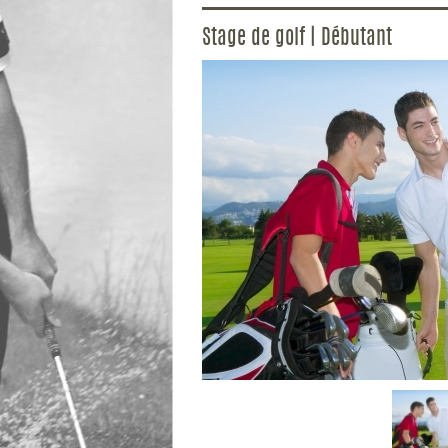
Stage de golf | Débutant