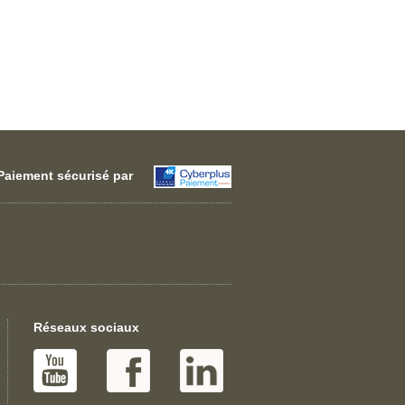
Paiement sécurisé par
Réseaux sociaux