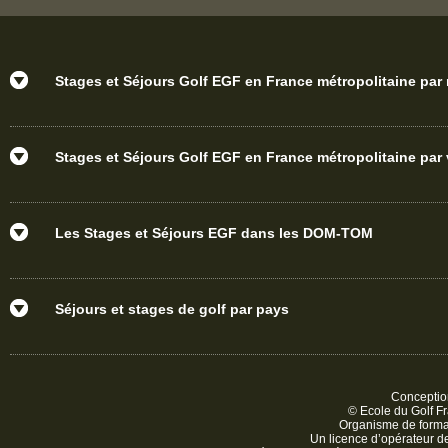
Stages et Séjours Golf EGF en France métropolitaine par
Stages et Séjours Golf EGF en France métropolitaine par v
Les Stages et Séjours EGF dans les DOM-TOM
Séjours et stages de golf par pays
Conception
© Ecole du Golf Fr
Organisme de form
Un licence d’opérateur 