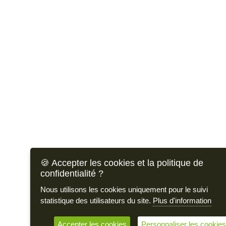
🍪 Accepter les cookies et la politique de
confidentialité ?
Nous utilisons les cookies uniquement pour le suivi
statistique des utilisateurs du site.
Plus d'information
Accepter les cookies
Personnaliser les cookies