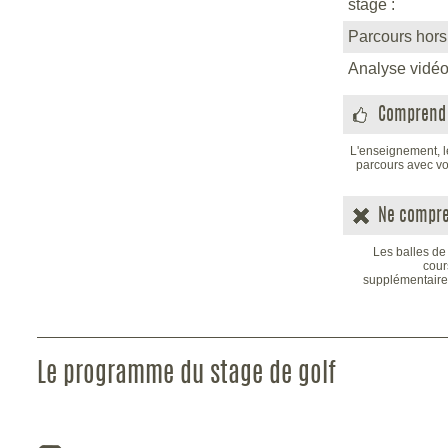
stage :
Parcours hors
Analyse vidéo
Comprend 
L'enseignement, le
parcours avec vo
Ne compre
Les balles de
cour
supplémentaires
Le programme du stage de golf