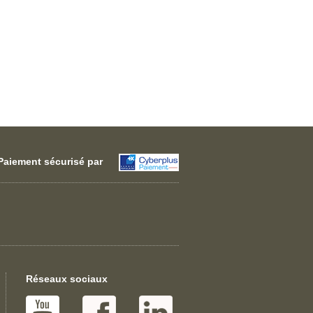
Paiement sécurisé par
Réseaux sociaux