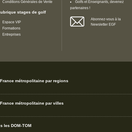
Conditions Générales de Vente
Golfs et Enseignants, devenez
partenaires !
ubrique stages de golf
Abonnez-vous à la
Espace VIP
Newsletter EGF
Formations
Entreprises
France métropolitaine par regions
France métropolitaine par villes
ans les DOM-TOM