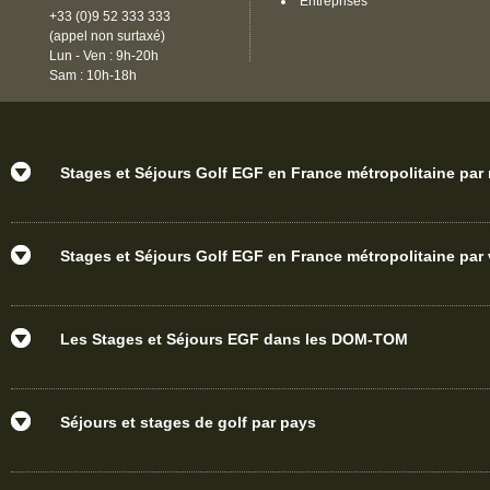
Entreprises
+33 (0)9 52 333 333
(appel non surtaxé)
Lun - Ven : 9h-20h
Sam : 10h-18h
Stages et Séjours Golf EGF en France métropolitaine par
Stages et Séjours Golf EGF en France métropolitaine par v
Les Stages et Séjours EGF dans les DOM-TOM
Séjours et stages de golf par pays