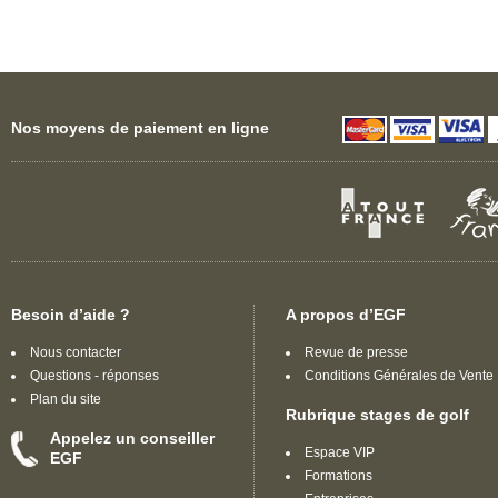
Nos moyens de paiement en ligne
Besoin d’aide ?
A propos d’EGF
Nous contacter
Revue de presse
Questions - réponses
Conditions Générales de Vente
Plan du site
Rubrique stages de golf
Appelez un conseiller
Espace VIP
EGF
Formations