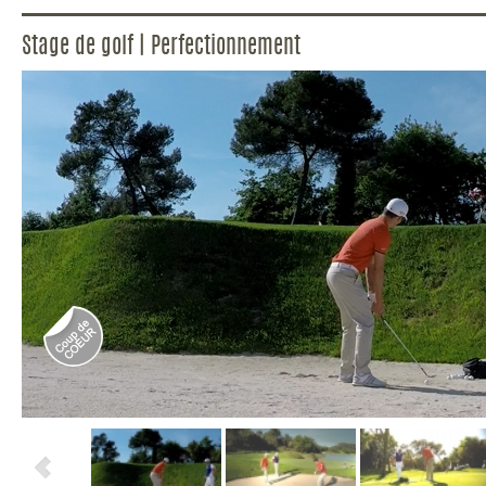
Stage de golf | Perfectionnement