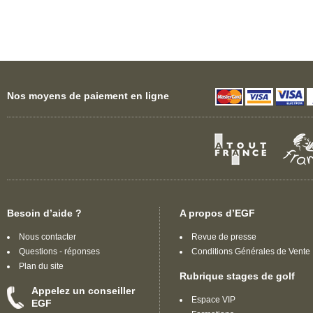
d'optimiser votre jeu de golf.
Nos moyens de paiement en ligne
Besoin d’aide ?
A propos d’EGF
Nous contacter
Revue de presse
Questions - réponses
Conditions Générales de Vente
Plan du site
Rubrique stages de golf
Appelez un conseiller
Espace VIP
EGF