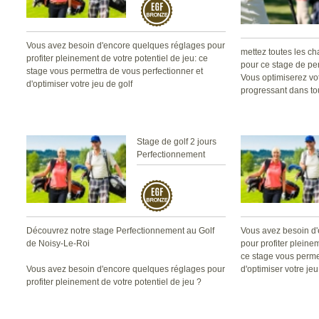
Vous avez besoin d'encore quelques réglages pour
mettez toutes les ch
profiter pleinement de votre potentiel de jeu: ce
pour ce stage de pe
stage vous permettra de vous perfectionner et
Vous optimiserez vot
d'optimiser votre jeu de golf
progressant dans to
Stage de golf 2 jours
Perfectionnement
Découvrez notre stage Perfectionnement au Golf
Vous avez besoin d
de Noisy-Le-Roi
pour profiter pleine
ce stage vous perme
Vous avez besoin d'encore quelques réglages pour
d'optimiser votre jeu
profiter pleinement de votre potentiel de jeu ?
Ce stage vous permettra de vous perfectionner et