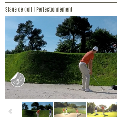
Stage de golf | Perfectionnement