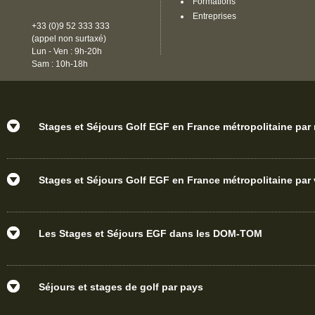
Formations
Entreprises
+33 (0)9 52 333 333
(appel non surtaxé)
Lun - Ven : 9h-20h
Sam : 10h-18h
Stages et Séjours Golf EGF en France métropolitaine par
Stages et Séjours Golf EGF en France métropolitaine par v
Les Stages et Séjours EGF dans les DOM-TOM
Séjours et stages de golf par pays