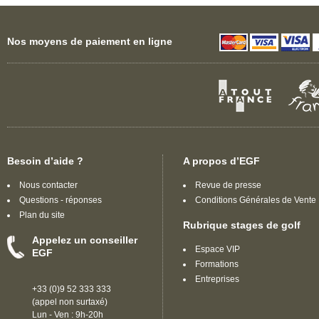
Nos moyens de paiement en ligne
Besoin d’aide ?
A propos d’EGF
Nous contacter
Revue de presse
Questions - réponses
Conditions Générales de Vente
Plan du site
Rubrique stages de golf
Appelez un conseiller
Espace VIP
EGF
Formations
Entreprises
+33 (0)9 52 333 333
(appel non surtaxé)
Lun - Ven : 9h-20h