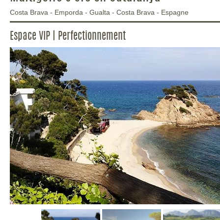
Costa Brava - Emporda
-
Gualta
-
Costa Brava
-
Espagne
Espace VIP | Perfectionnement