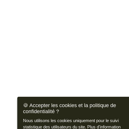
🍪 Accepter les cookies et la politique de
confidentialité ?
Nous utilisons les cookies uniquement pour le suivi
statistique des utilisateurs du site.
Plus d'information