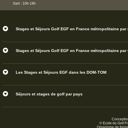
Sam : 10h-18h
Stages et Séjours Golf EGF en France métropolitaine par
Stages et Séjours Golf EGF en France métropolitaine par v
Les Stages et Séjours EGF dans les DOM-TOM
Séjours et stages de golf par pays
Conception
© Ecole du Golf Fr
Organisme de form