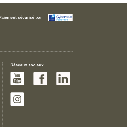
Paiement sécurisé par
Réseaux sociaux