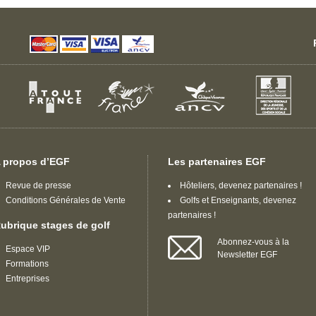
 propos d’EGF
Les partenaires EGF
Revue de presse
Hôteliers, devenez partenaires !
Conditions Générales de Vente
Golfs et Enseignants, devenez
partenaires !
ubrique stages de golf
Abonnez-vous à la
Espace VIP
Newsletter EGF
Formations
Entreprises