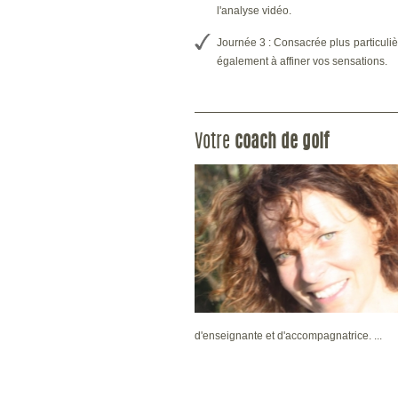
l'analyse vidéo.
Journée 3 : Consacrée plus particuli
également à affiner vos sensations.
Votre
coach de golf
d'enseignante et d'accompagnatrice. ...