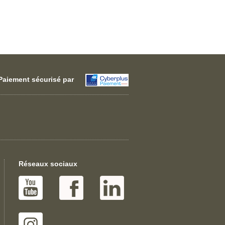
Paiement sécurisé par
Réseaux sociaux