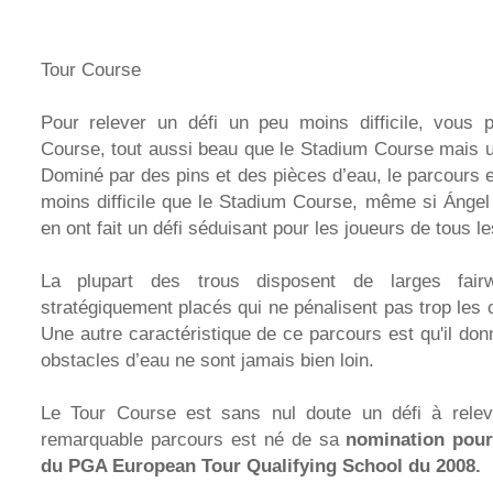
Tour Course
Pour relever un défi un peu moins difficile, vous 
Course, tout aussi beau que le Stadium Course mais u
Dominé par des pins et des pièces d’eau, le parcours e
moins difficile que le Stadium Course, même si Ángel 
en ont fait un défi séduisant pour les joueurs de tous l
La plupart des trous disposent de larges fai
stratégiquement placés qui ne pénalisent pas trop les
Une autre caractéristique de ce parcours est qu'il don
obstacles d’eau ne sont jamais bien loin.
Le Tour Course est sans nul doute un défi à relev
remarquable parcours est né de sa
nomination pour 
du PGA European Tour Qualifying School du 2008.