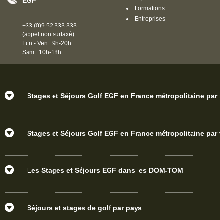
EGF
Formations
Entreprises
+33 (0)9 52 333 333
(appel non surtaxé)
Lun - Ven : 9h-20h
Sam : 10h-18h
Stages et Séjours Golf EGF en France métropolitaine par
Stages et Séjours Golf EGF en France métropolitaine par v
Les Stages et Séjours EGF dans les DOM-TOM
Séjours et stages de golf par pays