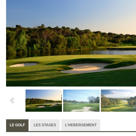
LE GOLF
LES STAGES
L'HEBERGEMENT