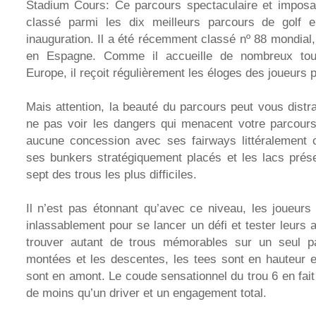
Stadium Cours: Ce parcours spectaculaire et imposa
classé parmi les dix meilleurs parcours de golf 
inauguration. Il a été récemment classé nº 88 mondial,
en Espagne. Comme il accueille de nombreux tou
Europe, il reçoit régulièrement les éloges des joueurs 
Mais attention, la beauté du parcours peut vous distr
ne pas voir les dangers qui menacent votre parcour
aucune concession avec ses fairways littéralement 
ses bunkers stratégiquement placés et les lacs pré
sept des trous les plus difficiles.
Il n’est pas étonnant qu’avec ce niveau, les joueurs 
inlassablement pour se lancer un défi et tester leurs a
trouver autant de trous mémorables sur un seul p
montées et les descentes, les tees sont en hauteur e
sont en amont. Le coude sensationnel du trou 6 en fait p
de moins qu’un driver et un engagement total.