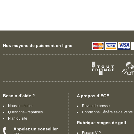
Nos moyens de paiement en ligne
Besoin d’aide ?
A propos d’EGF
Nous contacter
Revue de presse
Questions - réponses
Conditions Générales de Vente
Plan du site
Rubrique stages de golf
Appelez un conseiller
Espace VIP