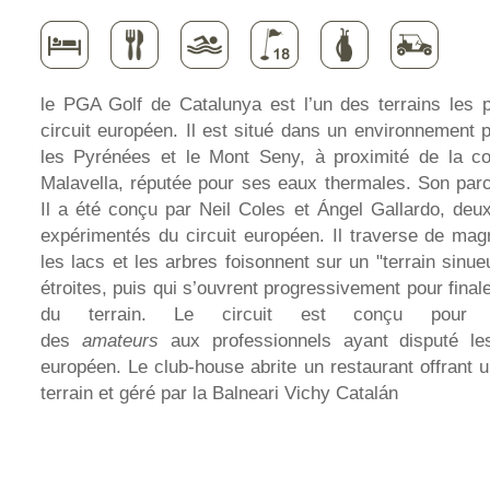
le PGA Golf de Catalunya est l’un des terrains les
circuit européen. Il est situé dans un environnement p
les Pyrénées et le Mont Seny, à proximité de la 
Malavella, réputée pour ses eaux thermales. Son par
Il a été conçu par Neil Coles et Ángel Gallardo, deux
expérimentés du circuit européen. Il traverse de magn
les lacs et les arbres foisonnent sur un "terrain sinue
étroites, puis qui s’ouvrent progressivement pour final
du terrain. Le circuit est conçu pour 
des
amateurs
aux professionnels ayant disputé le
européen. Le club-house abrite un restaurant offrant 
terrain et géré par la Balneari Vichy Catalán