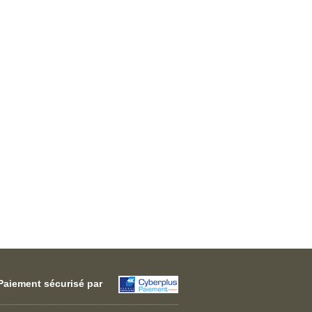
Paiement sécurisé par