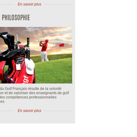
En savoir plus
 PHILOSOPHIE
du Golf Français résulte de la volonté
fier et de valoriser des enseignants de golf
 des compétences professionnelles
es.
En savoir plus