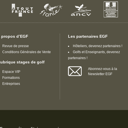
 propos d’EGF
Les partenaires EGF
Revue de presse
Hôteliers, devenez partenaires !
Conditions Générales de Vente
Golfs et Enseignants, devenez
partenaires !
ubrique stages de golf
Abonnez-vous à la
Espace VIP
Newsletter EGF
Formations
Entreprises