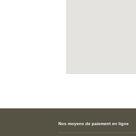
Nos moyens de paiement en ligne