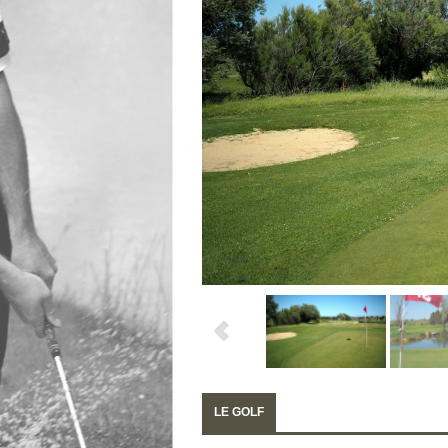
LE GOLF