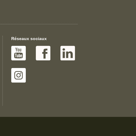
Réseaux sociaux