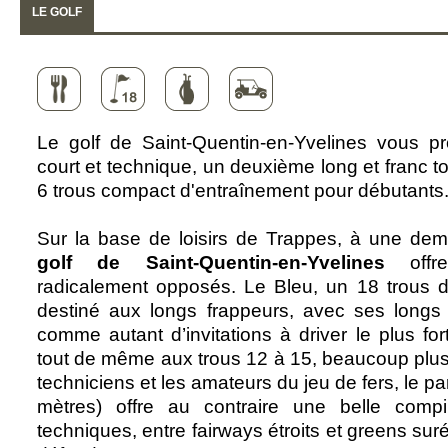
LE GOLF
Le golf de Saint-Quentin-en-Yvelines vous p
court et technique, un deuxième long et franc t
6 trous compact d'entraînement pour débutants
Sur la base de loisirs de Trappes, à une demi
golf de Saint-Quentin-en-Yvelines
offre
radicalement opposés. Le Bleu, un 18 trous 
destiné aux longs frappeurs, avec ses longs 
comme autant d’invitations à driver le plus fort
tout de même aux trous 12 à 15, beaucoup plus
techniciens et les amateurs du jeu de fers, le 
mètres) offre au contraire une belle compil
techniques, entre fairways étroits et greens sur