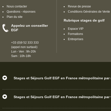
Nous contacter
Revue de presse
Questions - réponses
Conditions Générales de Vente
Plan du site
Rubrique stages de golf
Appelez un conseiller
Espace VIP
EGF
Formations
Entreprises
+33 (0)9 52 333 333
(appel non surtaxé)
Lun - Ven : 9h-20h
Sam : 10h-18h
Stages et Séjours Golf EGF en France métropolitaine par
Stages et Séjours Golf EGF en France métropolitaine par v