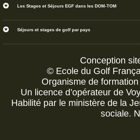
Les Stages et Séjours EGF dans les DOM-TOM
Séjours et stages de golf par pays
Conception sit
© Ecole du Golf França
Organisme de formatio
Un licence d’opérateur de V
Habilité par le ministère de la 
sociale. 