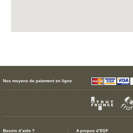
Nos moyens de paiement en ligne
Besoin d’aide ?
A propos d’EGF