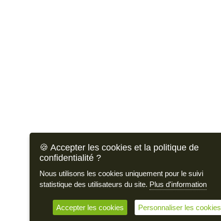
🍪 Accepter les cookies et la politique de
confidentialité ?
Nous utilisons les cookies uniquement pour le suivi
statistique des utilisateurs du site.
Plus d'information
Accepter les cookies
Personnaliser les cookies