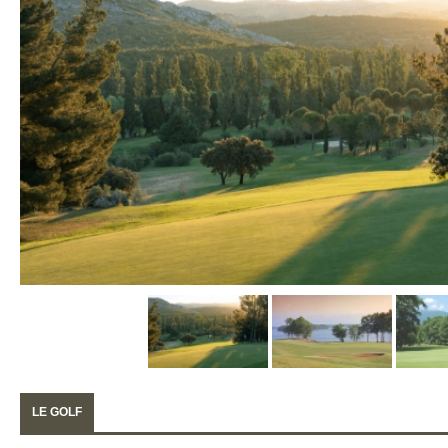
LE GOLF