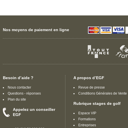
Nos moyens de paiement en ligne
Besoin d’aide ?
A propos d’EGF
Nous contacter
Revue de presse
Questions - réponses
Conditions Générales de Vente
Plan du site
Rubrique stages de golf
Appelez un conseiller
Espace VIP
EGF
Formations
Entreprises