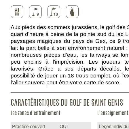
Aux pieds des sommets jurassiens, le golf des 
quart d’heure à peine de la pointe sud du lac
paysages magiques du pays de Gex, ce 9 tr
fait la part belle à son environnement naturel : 
nombreuses pièces d’eau, les fairways se font 
peu enclins à l’imprécision. Les joueurs t
favorisés. Grâce a ses départs décalés, le
possibilité de jouer un 18 trous complet, où l’
l’aller sauvera peut-être votre carte de score.
CARACTÉRISTIQUES DU GOLF DE SAINT GENIS
Les zones d’entraînement
L’enseignement
Practice couvert
OUI
Leçon individu