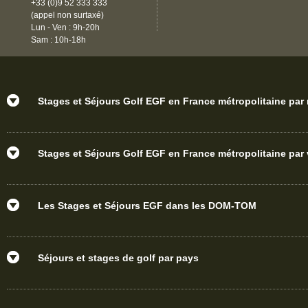
+33 (0)9 52 333 333
(appel non surtaxé)
Lun - Ven : 9h-20h
Sam : 10h-18h
Stages et Séjours Golf EGF en France métropolitaine par
Stages et Séjours Golf EGF en France métropolitaine par v
Les Stages et Séjours EGF dans les DOM-TOM
Séjours et stages de golf par pays