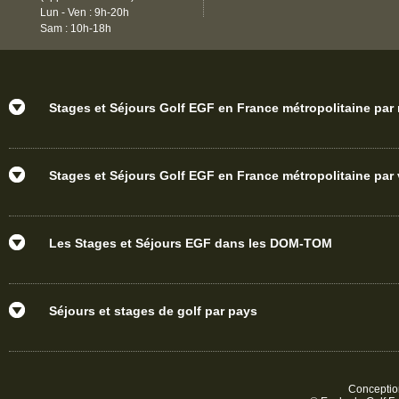
Lun - Ven : 9h-20h
Sam : 10h-18h
Stages et Séjours Golf EGF en France métropolitaine par
Stages et Séjours Golf EGF en France métropolitaine par v
Les Stages et Séjours EGF dans les DOM-TOM
Séjours et stages de golf par pays
Conception