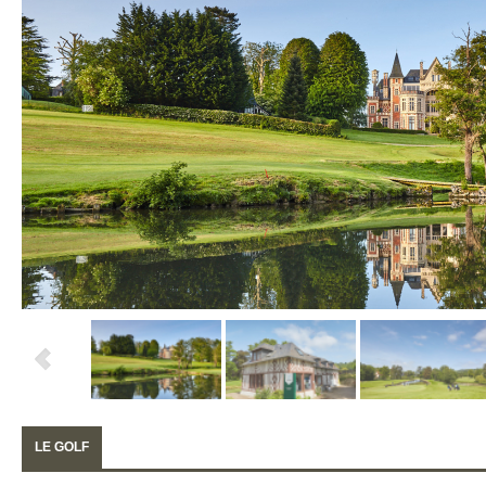
LE GOLF