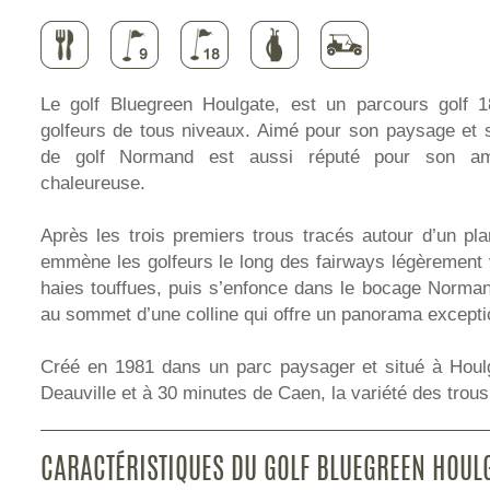
Le golf Bluegreen Houlgate, est un parcours golf 1
golfeurs de tous niveaux. Aimé pour son paysage et
de golf Normand est aussi réputé pour son amb
chaleureuse.
Après les trois premiers trous tracés autour d’un pl
emmène les golfeurs le long des fairways légèrement 
haies touffues, puis s’enfonce dans le bocage Normand
au sommet d’une colline qui offre un panorama excepti
Créé en 1981 dans un parc paysager et situé à Houl
Deauville et à 30 minutes de Caen, la variété des trous e
CARACTÉRISTIQUES DU GOLF BLUEGREEN HOUL