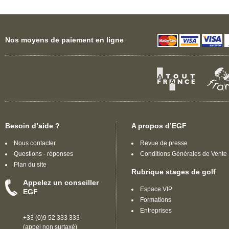
Nos moyens de paiement en ligne
Besoin d’aide ?
A propos d’EGF
Nous contacter
Revue de presse
Questions - réponses
Conditions Générales de Vente
Plan du site
Rubrique stages de golf
Appelez un conseiller
Espace VIP
EGF
Formations
Entreprises
+33 (0)9 52 333 333
(appel non surtaxé)