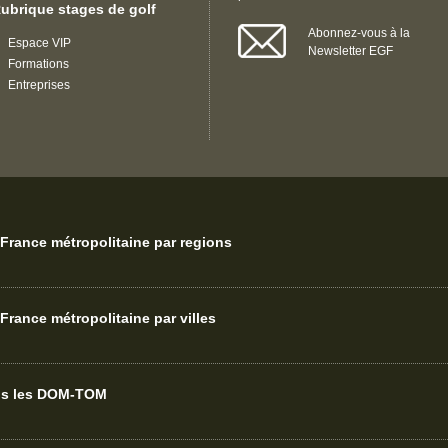
ubrique stages de golf
Abonnez-vous à la
Espace VIP
Newsletter EGF
Formations
Entreprises
France métropolitaine par regions
France métropolitaine par villes
ans les DOM-TOM