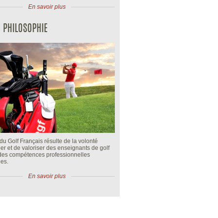
En savoir plus
 PHILOSOPHIE
du Golf Français résulte de la volonté
fier et de valoriser des enseignants de golf
 des compétences professionnelles
es.
En savoir plus