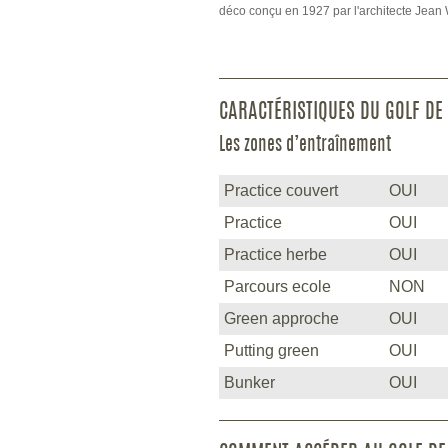
déco conçu en 1927 par l'architecte Jean 
CARACTÉRISTIQUES DU GOLF DE
Les zones d’entraînement
Practice couvert
OUI
Practice
OUI
Practice herbe
OUI
Parcours ecole
NON
Green approche
OUI
Putting green
OUI
Bunker
OUI