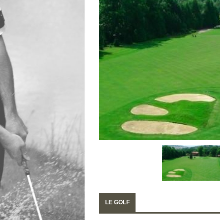
LE GOLF