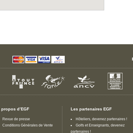
 propos d’EGF
Les partenaires EGF
Revue de presse
Hôteliers, devenez partenaires !
Conditions Générales de Vente
Golfs et Enseignants, devenez
partenaires !