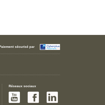
Paiement sécurisé par
Réseaux sociaux